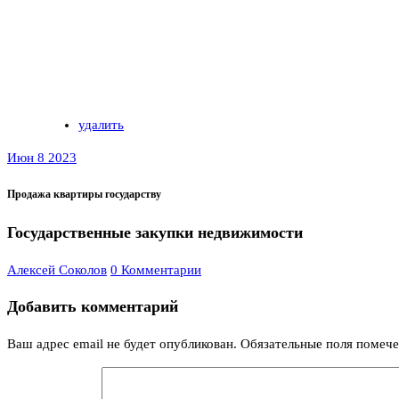
удалить
Июн 8 2023
Продажа квартиры государству
Государственные закупки недвижимости
Алексей Соколов
0 Комментарии
Добавить комментарий
Ваш адрес email не будет опубликован.
Обязательные поля помеч