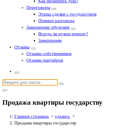
Как проверить дом?
Переговоры
Этапы сделки с государством
Пример разговора
Завершение обучения
Всегда ли нужен ремонт?
Завершение
Отзывы
Отзывы собственников
Отзывы партнёров
Найти:
Продажа квартиры государству
Главная страница
>
удалить
>
Продажа квартиры государству