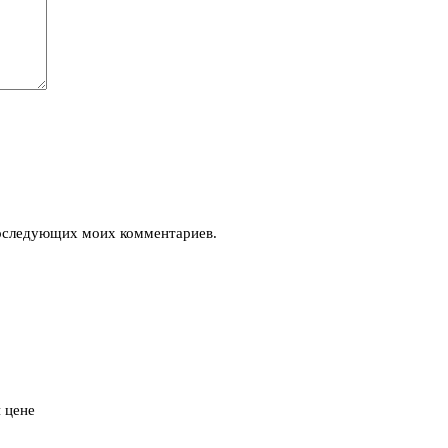
 последующих моих комментариев.
 цене