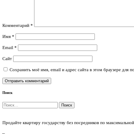
Комментарий
*
Имя
*
Email
*
Сайт
Сохранить моё имя, email и адрес сайта в этом браузере для
Поиск
Найти:
Продайте квартиру государству без посредников по максимальной