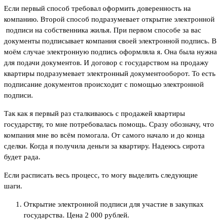
Если первый способ требовал оформить доверенность на
компанию. Второй способ подразумевает открытие электронной
подписи на собственника жилья. При первом способе за вас
документы подписывает компания своей электронной подпись. В
моём случае электронную подпись оформляла я. Она была нужна
для подачи документов. И договор с государством на продажу
квартиры подразумевает электронный документооборот. То есть
подписание документов происходит с помощью электронной
подписи.
Так как я первый раз сталкиваюсь с продажей квартиры
государству, то мне потребовалась помощь. Сразу обозначу, что
компания мне во всём помогала. От самого начало и до конца
сделки. Когда я получила деньги за квартиру. Надеюсь сирота
будет рада.
Если расписать весь процесс, то могу выделить следующие
шаги.
Открытие электронной подписи для участие в закупках
государства. Цена 2 000 рублей.