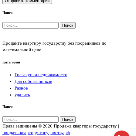
Поиск
Найти:
Продайте квартиру государству без посредников по
максимальной цене
Категории
Госзакупки недвижимости
Для собственников
Разное
удалить
Поиск
Найти:
Права защищены © 2026 Продажа квартиры государству |
продать-квартиру-государству.рф