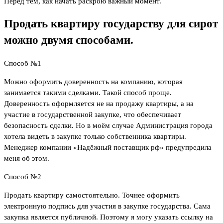
Перед тем, как начать раскрою важный момент.
Продать квартиру государству для сирот
можно двумя способами.
Способ №1
Можно оформить доверенность на компанию, которая
занимается такими сделками. Такой способ проще.
Доверенность оформляется не на продажу квартиры, а на
участие в государственной закупке, что обеспечивает
безопасность сделки. Но в моём случае Администрация города
хотела видеть в закупке только собственника квартиры.
Менеджер компании «Надёжный поставщик рф» предупредила
меня об этом.
Способ №2
Продать квартиру самостоятельно. Точнее оформить
электронную подпись для участия в закупке государства. Сама
закупка является публичной. Поэтому я могу указать ссылку на