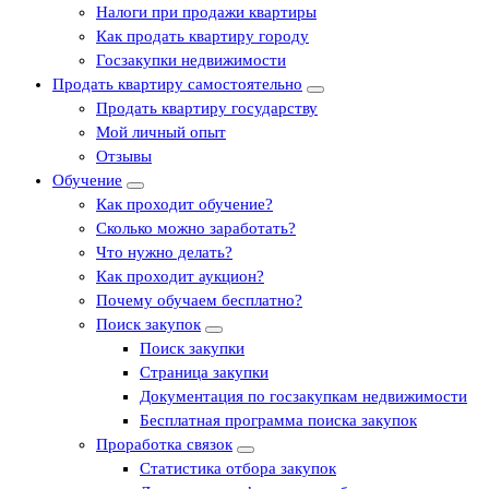
Налоги при продажи квартиры
Как продать квартиру городу
Госзакупки недвижимости
Продать квартиру самостоятельно
Продать квартиру государству
Мой личный опыт
Отзывы
Обучение
Как проходит обучение?
Сколько можно заработать?
Что нужно делать?
Как проходит аукцион?
Почему обучаем бесплатно?
Поиск закупок
Поиск закупки
Страница закупки
Документация по госзакупкам недвижимости
Бесплатная программа поиска закупок
Проработка связок
Статистика отбора закупок