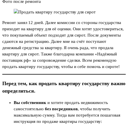
Фото после ремонта
Ремонт занял 12 дней. Далее комиссии со стороны государства
приходит на квартиру для её оценки. Они хотят удостовериться,
что покупаемый объект подходит для сирот. После документы
сдаются на регистрацию. Далее мне на счёт поступают
денежный средства за квартиру. Я очень рада, что продала
квартиру для сирот. Также благодарна компании «Надёжный
поставщик рф» за сопровождение сделки. Всем рекомендую
продать квартиру государству, чтобы и себе помочь и сироте!
Перед тем, как продать квартиру государству важно
определиться.
Вы собственник
и хотите продать недвижимость
самостоятельно
без посредников
, чтобы получить
максимальную сумму. Тогда вам потребуется пошаговая
инструкция по продаже квартиры государству: