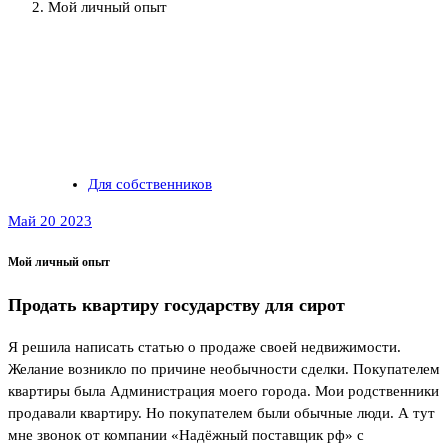
Мой личный опыт
Для собственников
Май 20 2023
Мой личный опыт
Продать квартиру государству для сирот
Я решила написать статью о продаже своей недвижимости.
Желание возникло по причине необычности сделки. Покупателем
квартиры была Администрация моего города. Мои родственники
продавали квартиру. Но покупателем были обычные люди. А тут
мне звонок от компании «Надёжный поставщик рф» с