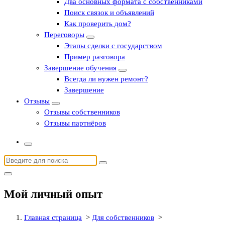
Два основных формата с собственниками
Поиск связок и объявлений
Как проверить дом?
Переговоры
Этапы сделки с государством
Пример разговора
Завершение обучения
Всегда ли нужен ремонт?
Завершение
Отзывы
Отзывы собственников
Отзывы партнёров
Найти:
Мой личный опыт
Главная страница
>
Для собственников
>