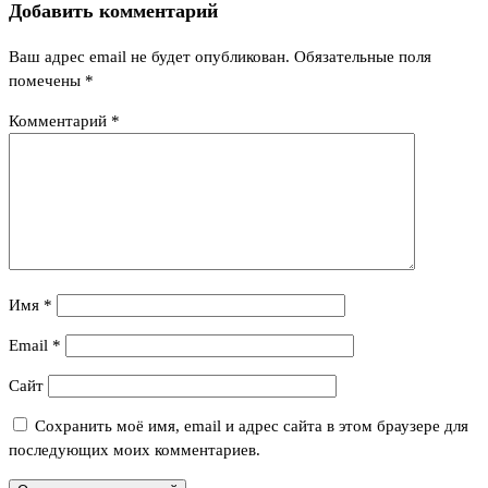
Добавить комментарий
Ваш адрес email не будет опубликован.
Обязательные поля
помечены
*
Комментарий
*
Имя
*
Email
*
Сайт
Сохранить моё имя, email и адрес сайта в этом браузере для
последующих моих комментариев.