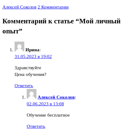
Алексей Соколов
2 Комментарии
Комментарий к статье “
Мой личный
опыт
”
Ирина
:
31.05.2023 в 19:02
Здравствуйте
Цена обучения?
Ответить
Алексей Соколов
:
02.06.2023 в 13:08
Обучение бесплатное
Ответить