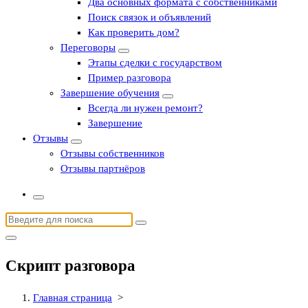
Два основных формата с собственниками
Поиск связок и объявлений
Как проверить дом?
Переговоры
Этапы сделки с государством
Пример разговора
Завершение обучения
Всегда ли нужен ремонт?
Завершение
Отзывы
Отзывы собственников
Отзывы партнёров
Найти:
Скрипт разговора
Главная страница
>