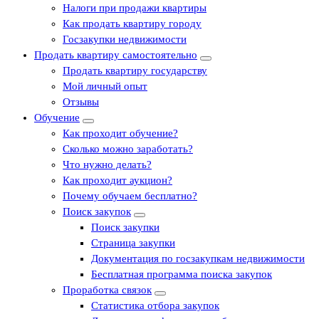
Налоги при продажи квартиры
Как продать квартиру городу
Госзакупки недвижимости
Продать квартиру самостоятельно
Продать квартиру государству
Мой личный опыт
Отзывы
Обучение
Как проходит обучение?
Сколько можно заработать?
Что нужно делать?
Как проходит аукцион?
Почему обучаем бесплатно?
Поиск закупок
Поиск закупки
Страница закупки
Документация по госзакупкам недвижимости
Бесплатная программа поиска закупок
Проработка связок
Статистика отбора закупок