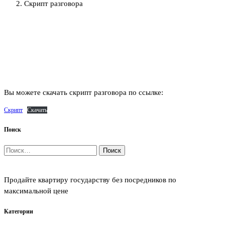
Скрипт разговора
Вы можете скачать скрипт разговора по ссылке:
Скрипт
Скачать
Поиск
Найти:
Продайте квартиру государству без посредников по
максимальной цене
Категории